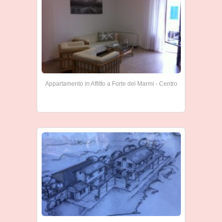
Appartamento in Affitto a Forte dei Marmi - Centro