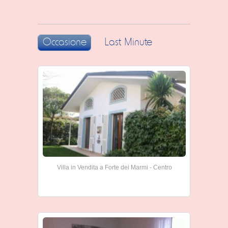
Occasione
Last Minute
Villa in Vendita a Forte dei Marmi - Centro