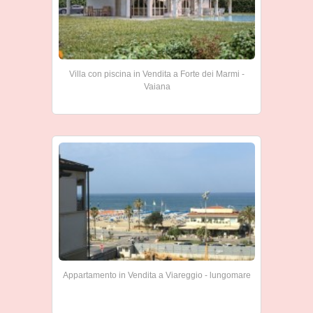
Villa con piscina in Vendita a Forte dei Marmi -
Vaiana
Appartamento in Vendita a Viareggio - lungomare