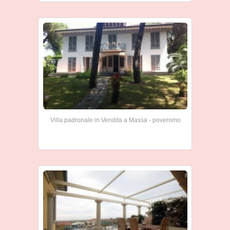
Villa padronale in Vendita a Massa - poveromo